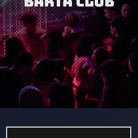
BARTA CLUB