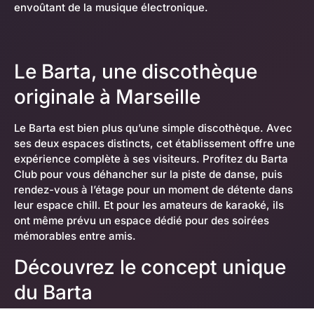
envoûtant de la musique électronique.
Le Barta, une discothèque
originale à Marseille
Le Barta est bien plus qu’une simple discothèque. Avec
ses deux espaces distincts, cet établissement offre une
expérience complète à ses visiteurs. Profitez du Barta
Club pour vous déhancher sur la piste de danse, puis
rendez-vous à l’étage pour un moment de détente dans
leur espace chill. Et pour les amateurs de karaoké, ils
ont même prévu un espace dédié pour des soirées
mémorables entre amis.
Découvrez le concept unique
du Barta