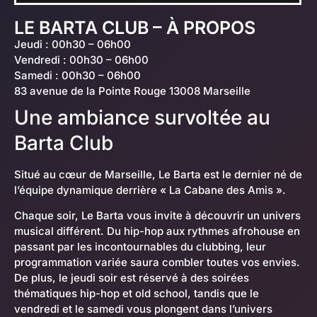
LE BARTA CLUB – À PROPOS
Jeudi : 00h30 – 06h00
Vendredi : 00h30 – 06h00
Samedi : 00h30 – 06h00
83 avenue de la Pointe Rouge 13008 Marseille
Une ambiance survoltée au
Barta Club
Situé au cœur de Marseille, Le Barta est le dernier né de
l’équipe dynamique derrière « La Cabane des Amis ».
Chaque soir, Le Barta vous invite à découvrir un univers
musical différent. Du hip-hop aux rythmes afrohouse en
passant par les incontournables du clubbing, leur
programmation variée saura combler toutes vos envies.
De plus, le jeudi soir est réservé à des soirées
thématiques hip-hop et old school, tandis que le
vendredi et le samedi vous plongent dans l’univers